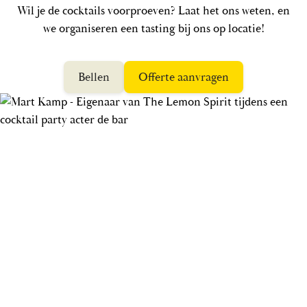
Wil je de cocktails voorproeven? Laat het ons weten, en
we organiseren een tasting bij ons op locatie!
Bellen
Offerte aanvragen