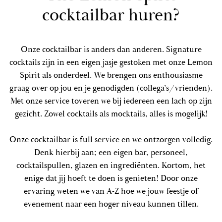
cocktailbar huren?
Onze cocktailbar is anders dan anderen. Signature
cocktails zijn in een eigen jasje gestoken met onze Lemon
Spirit als onderdeel. We brengen ons enthousiasme
graag over op jou en je genodigden (collega’s/vrienden).
Met onze service toveren we bij iedereen een lach op zijn
gezicht. Zowel cocktails als mocktails, alles is mogelijk!
Onze cocktailbar is full service en we ontzorgen volledig.
Denk hierbij aan; een eigen bar, personeel,
cocktailspullen, glazen en ingrediënten. Kortom, het
enige dat jij hoeft te doen is genieten! Door onze
ervaring weten we van A-Z hoe we jouw feestje of
evenement naar een hoger niveau kunnen tillen.