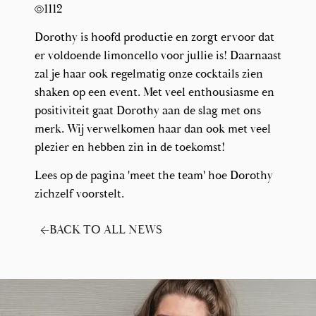
1112
Dorothy is hoofd productie en zorgt ervoor dat
er voldoende limoncello voor jullie is! Daarnaast
zal je haar ook regelmatig onze cocktails zien
shaken op een event. Met veel enthousiasme en
positiviteit gaat Dorothy aan de slag met ons
merk. Wij verwelkomen haar dan ook met veel
plezier en hebben zin in de toekomst!
Lees op de pagina 'meet the team' hoe Dorothy
zichzelf voorstelt.
BACK TO ALL NEWS