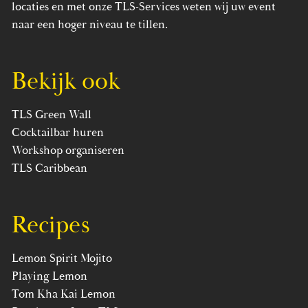
locaties en met onze TLS-Services weten wij uw event
naar een hoger niveau te tillen.
Bekijk ook
TLS Green Wall
Cocktailbar huren
Workshop organiseren
TLS Caribbean
Recipes
Lemon Spirit Mojito
Playing Lemon
Tom Kha Kai Lemon