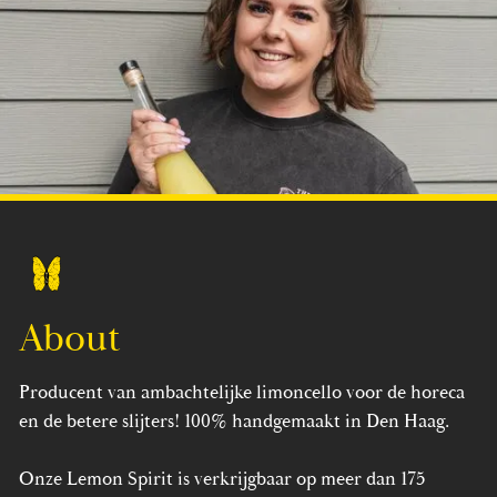
About
Producent van ambachtelijke limoncello voor de horeca
en de betere slijters! 100% handgemaakt in Den Haag.
Onze Lemon Spirit is verkrijgbaar op meer dan 175