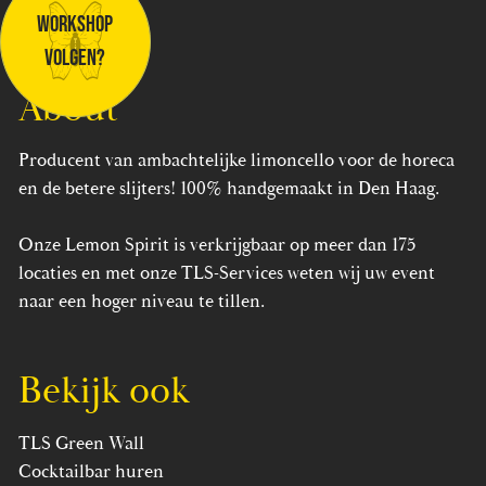
Workshop
volgen?
About
Producent van ambachtelijke limoncello voor de horeca
en de betere slijters! 100% handgemaakt in Den Haag.
Onze Lemon Spirit is verkrijgbaar op meer dan 175
locaties en met onze TLS-Services weten wij uw event
naar een hoger niveau te tillen.
Bekijk ook
TLS Green Wall
Cocktailbar huren