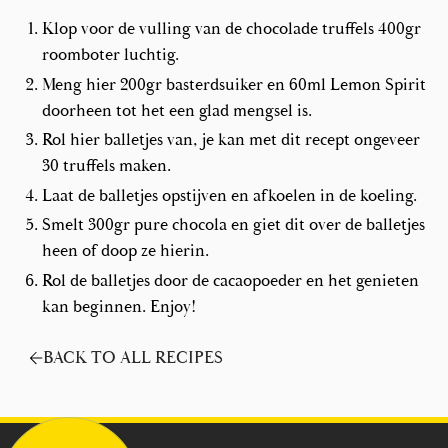
Klop voor de vulling van de chocolade truffels 400gr
roomboter luchtig.
Meng hier 200gr basterdsuiker en 60ml Lemon Spirit
doorheen tot het een glad mengsel is.
Rol hier balletjes van, je kan met dit recept ongeveer
30 truffels maken.
Laat de balletjes opstijven en afkoelen in de koeling.
Smelt 300gr pure chocola en giet dit over de balletjes
heen of doop ze hierin.
Rol de balletjes door de cacaopoeder en het genieten
kan beginnen. Enjoy!
BACK TO ALL RECIPES