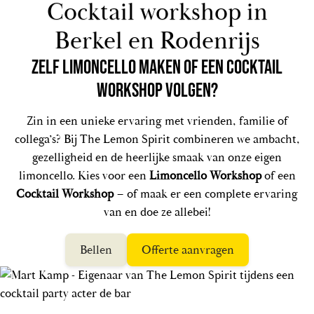
Cocktail workshop in
Berkel en Rodenrijs
ZELF LIMONCELLO MAKEN OF EEN COCKTAIL
WORKSHOP VOLGEN?
Zin in een unieke ervaring met vrienden, familie of
collega’s? Bij The Lemon Spirit combineren we ambacht,
gezelligheid en de heerlijke smaak van onze eigen
limoncello. Kies voor een
Limoncello Workshop
of een
Cocktail Workshop
– of maak er een complete ervaring
van en doe ze allebei!
Bellen
Offerte aanvragen