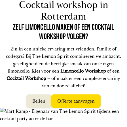
Cocktail workshop in
Rotterdam
ZELF LIMONCELLO MAKEN OF EEN COCKTAIL
WORKSHOP VOLGEN?
Zin in een unieke ervaring met vrienden, familie of
collega’s? Bij The Lemon Spirit combineren we ambacht,
gezelligheid en de heerlijke smaak van onze eigen
limoncello. Kies voor een
Limoncello Workshop
of een
Cocktail Workshop
– of maak er een complete ervaring
van en doe ze allebei!
Bellen
Offerte aanvragen