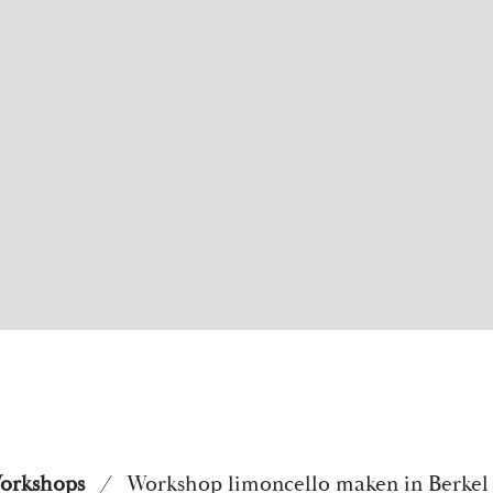
orkshops
/
Workshop limoncello maken in Berkel 