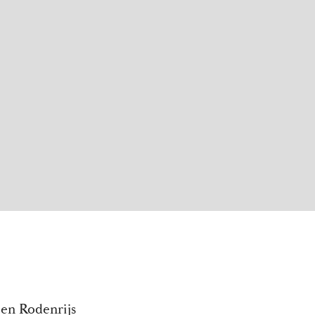
en Rodenrijs